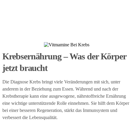
GEPLANTE E BOOKS
Krebsernährung – Was der Körper
jetzt braucht
Die Diagnose Krebs bringt viele Veränderungen mit sich, unter
anderem in der Beziehung zum Essen. Während und nach der
Krebstherapie kann eine ausgewogene, nährstoffreiche Ernährung
eine wichtige unterstützende Rolle einnehmen. Sie hilft dem Körper
bei einer besseren Regeneration, stärkt das Immunsystem und
verbessert die Lebensqualität.