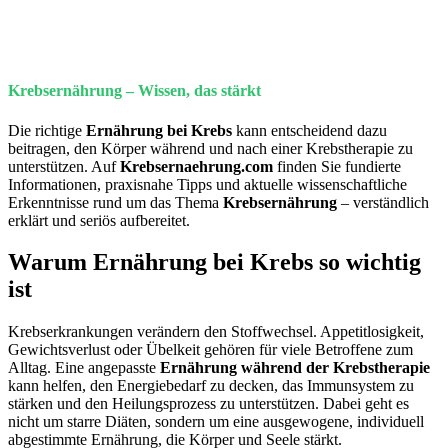
Krebsernährung – Wissen, das stärkt
Die richtige
Ernährung bei Krebs
kann entscheidend dazu
beitragen, den Körper während und nach einer Krebstherapie zu
unterstützen. Auf
Krebsernaehrung.com
finden Sie fundierte
Informationen, praxisnahe Tipps und aktuelle wissenschaftliche
Erkenntnisse rund um das Thema
Krebsernährung
– verständlich
erklärt und seriös aufbereitet.
Warum Ernährung bei Krebs so wichtig
ist
Krebserkrankungen verändern den Stoffwechsel. Appetitlosigkeit,
Gewichtsverlust oder Übelkeit gehören für viele Betroffene zum
Alltag. Eine angepasste
Ernährung während der Krebstherapie
kann helfen, den Energiebedarf zu decken, das Immunsystem zu
stärken und den Heilungsprozess zu unterstützen. Dabei geht es
nicht um starre Diäten, sondern um eine ausgewogene, individuell
abgestimmte Ernährung, die Körper und Seele stärkt.