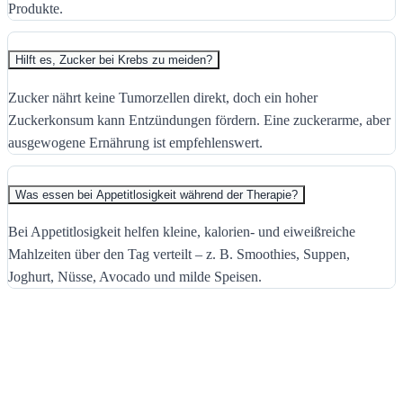
Produkte.
Hilft es, Zucker bei Krebs zu meiden?
Zucker nährt keine Tumorzellen direkt, doch ein hoher
Zuckerkonsum kann Entzündungen fördern. Eine zuckerarme, aber
ausgewogene Ernährung ist empfehlenswert.
Was essen bei Appetitlosigkeit während der Therapie?
Bei Appetitlosigkeit helfen kleine, kalorien- und eiweißreiche
Mahlzeiten über den Tag verteilt – z. B. Smoothies, Suppen,
Joghurt, Nüsse, Avocado und milde Speisen.