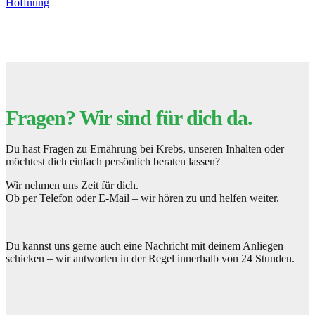
Hoffnung
Fragen? Wir sind für dich da.
Du hast Fragen zu Ernährung bei Krebs, unseren Inhalten oder
möchtest dich einfach persönlich beraten lassen?
Wir nehmen uns Zeit für dich.
Ob per Telefon oder E-Mail – wir hören zu und helfen weiter.
Du kannst uns gerne auch eine Nachricht mit deinem Anliegen
schicken – wir antworten in der Regel innerhalb von 24 Stunden.