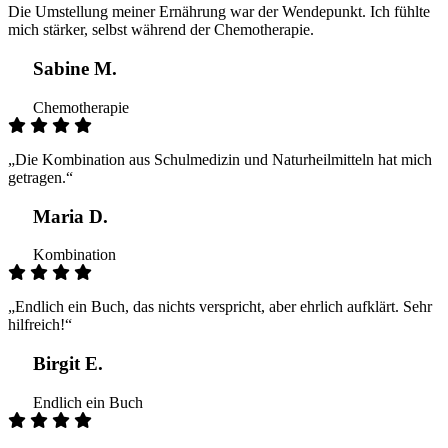
Die Umstellung meiner Ernährung war der Wendepunkt. Ich fühlte
mich stärker, selbst während der Chemotherapie.
Sabine M.
Chemotherapie
„Die Kombination aus Schulmedizin und Naturheilmitteln hat mich
getragen.“
Maria D.
Kombination
„Endlich ein Buch, das nichts verspricht, aber ehrlich aufklärt. Sehr
hilfreich!“
Birgit E.
Endlich ein Buch