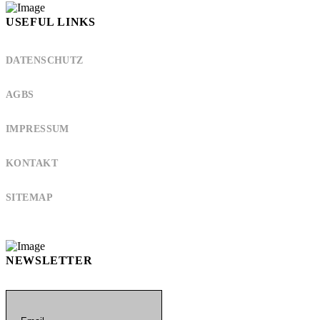
USEFUL LINKS
DATENSCHUTZ
AGBS
IMPRESSUM
KONTAKT
SITEMAP
NEWSLETTER