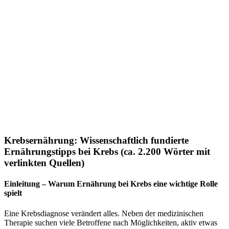
Krebsernährung: Wissenschaftlich fundierte
Ernährungstipps bei Krebs (ca. 2.200 Wörter mit
verlinkten Quellen)
Einleitung – Warum Ernährung bei Krebs eine wichtige Rolle
spielt
Eine Krebsdiagnose verändert alles. Neben der medizinischen 
Therapie suchen viele Betroffene nach Möglichkeiten, aktiv etwas 