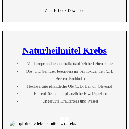
Zum E-Book
Download
Naturheilmitel Krebs
Vollkornprodukte und ballaststoffreiche Lebensmittel
Obst und Gemüse, besonders mit Antioxidantien (z. B.
Beeren, Brokkoli)
Hochwertige pflanzliche Öle (z. B. Leinöl, Olivenöl)
Hülsenfrüchte und pflanzliche Eiweißquellen
Ungesüßte Kräutertees und Wasser