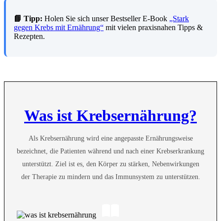
📘 Tipp:
Holen Sie sich unser Bestseller E-Book
„Stark
gegen Krebs mit Ernährung“
mit vielen praxisnahen Tipps &
Rezepten.
Was ist Krebsernährung?
Als Krebsernährung wird eine angepasste Ernährungsweise
bezeichnet, die Patienten während und nach einer Krebserkrankung
unterstützt. Ziel ist es, den Körper zu stärken, Nebenwirkungen
der Therapie zu mindern und das Immunsystem zu unterstützen.