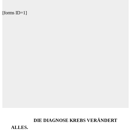
[forms ID=1]
DIE DIAGNOSE KREBS VERÄNDERT
ALLES.