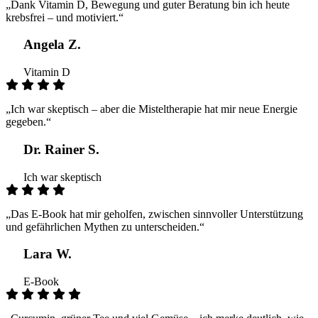
„Dank Vitamin D, Bewegung und guter Beratung bin ich heute
krebsfrei – und motiviert.“
Angela Z.
Vitamin D
„Ich war skeptisch – aber die Misteltherapie hat mir neue Energie
gegeben.“
Dr. Rainer S.
Ich war skeptisch
„Das E-Book hat mir geholfen, zwischen sinnvoller Unterstützung
und gefährlichen Mythen zu unterscheiden.“
Lara W.
E-Book