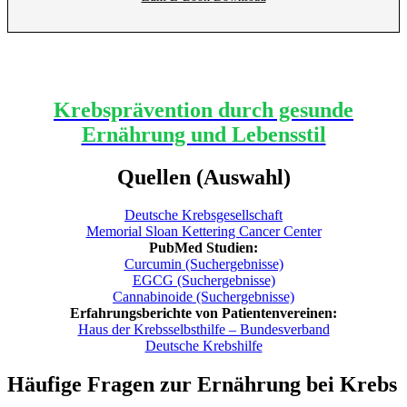
Krebsprävention durch gesunde
Ernährung und Lebensstil
Quellen (Auswahl)
Deutsche Krebsgesellschaft
Memorial Sloan Kettering Cancer Center
PubMed Studien:
Curcumin (Suchergebnisse)
EGCG (Suchergebnisse)
Cannabinoide (Suchergebnisse)
Erfahrungsberichte von Patientenvereinen:
Haus der Krebsselbsthilfe – Bundesverband
Deutsche Krebshilfe
Häufige Fragen zur Ernährung bei Krebs