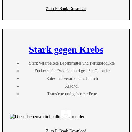
Zum E-Book
Download
Stark gegen Krebs
Stark verarbeitete Lebensmittel und Fertigprodukte
Zuckerreiche Produkte und gesüßte Getränke
Rotes und verarbeitetes Fleisch
Alkohol
Transfette und gehärtete Fette
Zum E-Book
Download