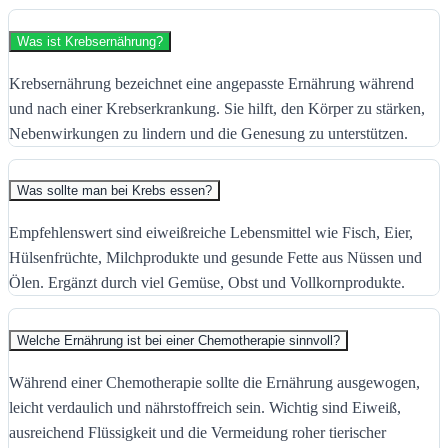
Was ist Krebsernährung?
Krebsernährung bezeichnet eine angepasste Ernährung während
und nach einer Krebserkrankung. Sie hilft, den Körper zu stärken,
Nebenwirkungen zu lindern und die Genesung zu unterstützen.
Was sollte man bei Krebs essen?
Empfehlenswert sind eiweißreiche Lebensmittel wie Fisch, Eier,
Hülsenfrüchte, Milchprodukte und gesunde Fette aus Nüssen und
Ölen. Ergänzt durch viel Gemüse, Obst und Vollkornprodukte.
Welche Ernährung ist bei einer Chemotherapie sinnvoll?
Während einer Chemotherapie sollte die Ernährung ausgewogen,
leicht verdaulich und nährstoffreich sein. Wichtig sind Eiweiß,
ausreichend Flüssigkeit und die Vermeidung roher tierischer